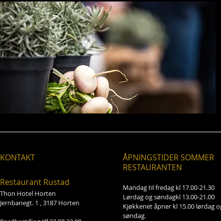
KONTAKT
ÅPNINGSTIDER SOMMER
RESTAURANTEN
Restaurant Rustad
Mandag til fredag kl 17.00-21.30
Thon Hotel Horten
Lørdag og søndagkl 13.00-21.00
Jernbanegt. 1 , 3187 Horten
Kjøkkenet åpner kl 15.00 lørdag o
søndag.